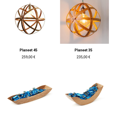
Planeet 45
Planeet 35
259,00 €
235,00 €