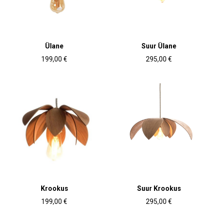
Ülane
Suur Ülane
199,00 €
295,00 €
Krookus
Suur Krookus
199,00 €
295,00 €