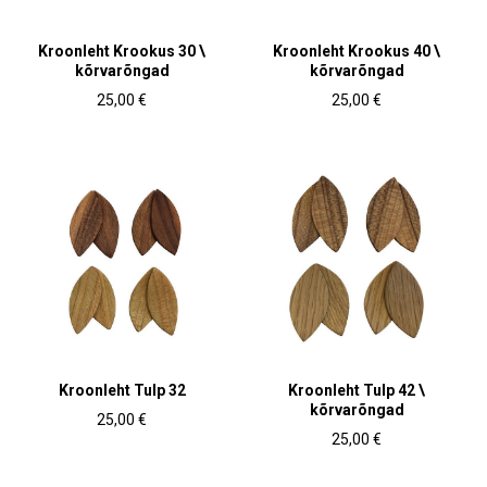
Kroonleht Krookus 30 \
Kroonleht Krookus 40 \
kõrvarõngad
kõrvarõngad
25,00 €
25,00 €
Kroonleht Tulp 32
Kroonleht Tulp 42 \
kõrvarõngad
25,00 €
25,00 €