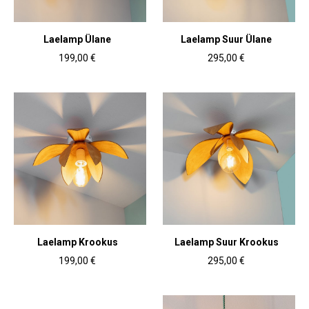
Laelamp Ülane
Laelamp Suur Ülane
199,00 €
295,00 €
Laelamp Krookus
Laelamp Suur Krookus
199,00 €
295,00 €