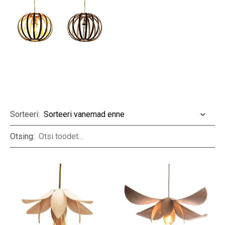
Sorteeri:
Otsing: