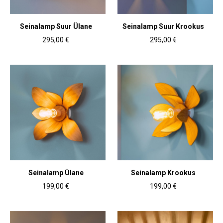
Seinalamp Suur Ülane
Seinalamp Suur Krookus
295,00 €
295,00 €
Seinalamp Ülane
Seinalamp Krookus
199,00 €
199,00 €