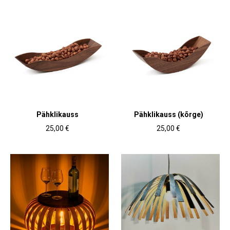
Pähklikauss
Pähklikauss (kõrge)
25,00 €
25,00 €