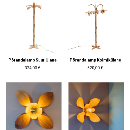
Põrandalamp Suur Ülane
Põrandalamp Kolmikülane
324,00 €
520,00 €